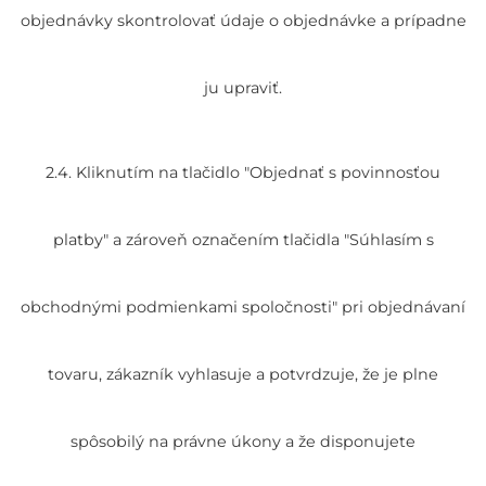
objednávky skontrolovať údaje o objednávke a prípadne
ju upraviť.
2.4. Kliknutím na tlačidlo "Objednať s povinnosťou
platby" a zároveň označením tlačidla "Súhlasím s
obchodnými podmienkami spoločnosti" pri objednávaní
tovaru, zákazník vyhlasuje a potvrdzuje, že je plne
spôsobilý na právne úkony a že disponujete