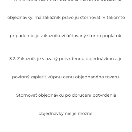
objednávky, má zákazník právo ju stornovať. V takomto
prípade nie je zákazníkovi účtovaný storno poplatok.
3.2. Zákazník je viazaný potvrdenou objednávkou a je
povinný zaplatiť kúpnu cenu objednaného tovaru.
Stornovať objednávku po doručení potvrdenia
objednávky nie je možné.