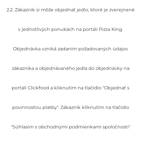
2.2. Zákazník si môže objednať jedlo, ktoré je zverejnené
v jednotlivých ponukách na portáli Pizza King.
Objednávka vzniká zadaním požadovaných údajov
zákazníka a objednávaného jedla do objednávky na
portáli Clickfood a kliknutím na tlačidlo "Objednať s
povinnosťou platby". Zákazník kliknutím na tlačidlo
"Súhlasím s obchodnými podmienkami spoločnosti"