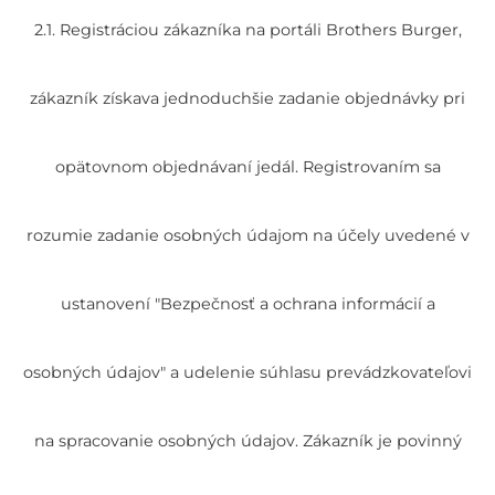
2.1. Registráciou zákazníka na portáli Brothers Burger,
zákazník získava jednoduchšie zadanie objednávky pri
opätovnom objednávaní jedál. Registrovaním sa
rozumie zadanie osobných údajom na účely uvedené v
ustanovení "Bezpečnosť a ochrana informácií a
osobných údajov" a udelenie súhlasu prevádzkovateľovi
na spracovanie osobných údajov. Zákazník je povinný