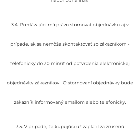
nedohodne inak.
3.4. Predávajúci má právo stornovať objednávku aj v
prípade, ak sa nemôže skontaktovať so zákazníkom -
telefonicky do 30 minút od potvrdenia elektronickej
objednávky zákazníkovi. O stornovaní objednávky bude
zákazník informovaný emailom alebo telefonicky.
3.5. V prípade, že kupujúci už zaplatil za zrušenú