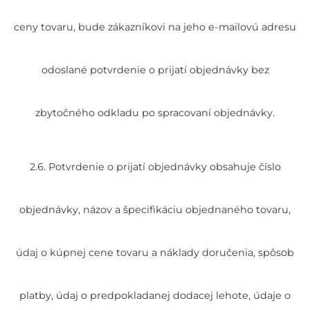
ceny tovaru, bude zákazníkovi na jeho e-mailovú adresu
odoslané potvrdenie o prijatí objednávky bez
zbytočného odkladu po spracovaní objednávky.
2.6. Potvrdenie o prijatí objednávky obsahuje číslo
objednávky, názov a špecifikáciu objednaného tovaru,
údaj o kúpnej cene tovaru a náklady doručenia, spôsob
platby, údaj o predpokladanej dodacej lehote, údaje o