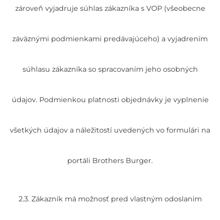
zároveň vyjadruje súhlas zákazníka s VOP (všeobecne
záväznými podmienkami predávajúceho) a vyjadrením
súhlasu zákazníka so spracovaním jeho osobných
údajov. Podmienkou platnosti objednávky je vyplnenie
všetkých údajov a náležitostí uvedených vo formulári na
portáli Brothers Burger.
2.3. Zákazník má možnosť pred vlastným odoslaním