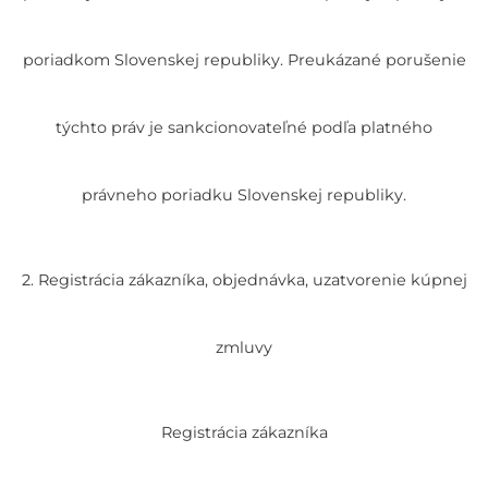
poriadkom Slovenskej republiky. Preukázané porušenie
týchto práv je sankcionovateľné podľa platného
právneho poriadku Slovenskej republiky.
2. Registrácia zákazníka, objednávka, uzatvorenie kúpnej
zmluvy
Registrácia zákazníka