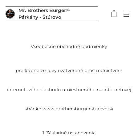
Mr. Brothers Burger
®
Párkány - Štúrovo
Všeobecné obchodné podmienky
pre kúpne zmluvy uzatvorené prostredníctvom
internetového obchodu umiestneného na internetovej
stránke www.brothersburgersturovo.sk
1. Základné ustanovenia